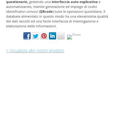
questionario,
gestendo una
interfaccia auto-esplicativa
e
automatizzando, tramite generazione ed impiego di codici
identificativi univoci (
QRcode
) tutte le operazioni quotidiane. Il
database alimentato in questo modo ha una elevatissima qualità
dei dati raccolti ed una facile interfaccia di interrogazione e
elaborazione delle informazioni.
< Visualizza altri nostri prodotti