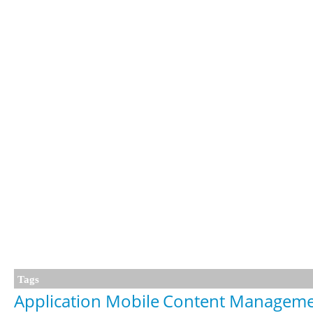
Tags
Application Mobile
Content Managem